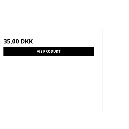
35,00 DKK
VIS PRODUKT