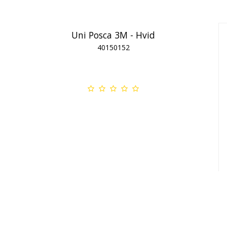
Uni Posca 3M - Hvid
40150152