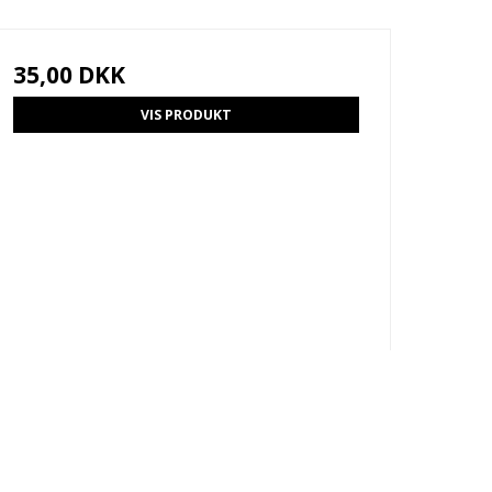
35,00 DKK
VIS PRODUKT