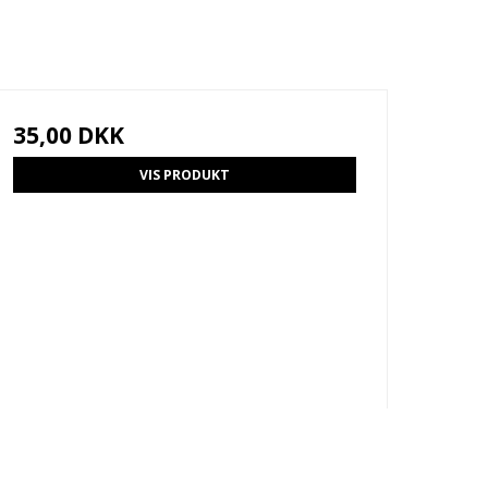
35,00 DKK
VIS PRODUKT