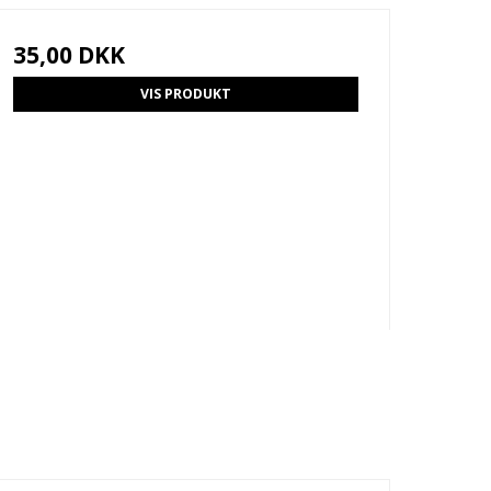
35,00 DKK
VIS PRODUKT