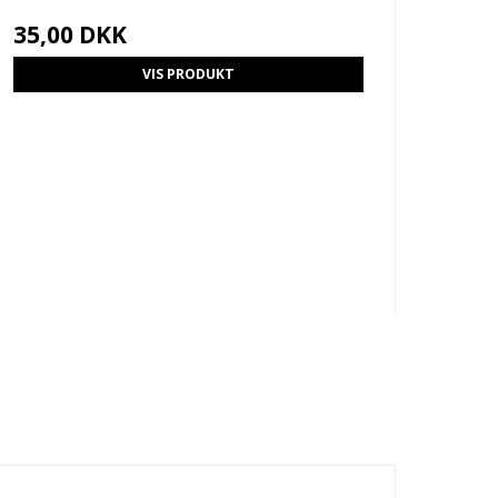
35,00 DKK
VIS PRODUKT