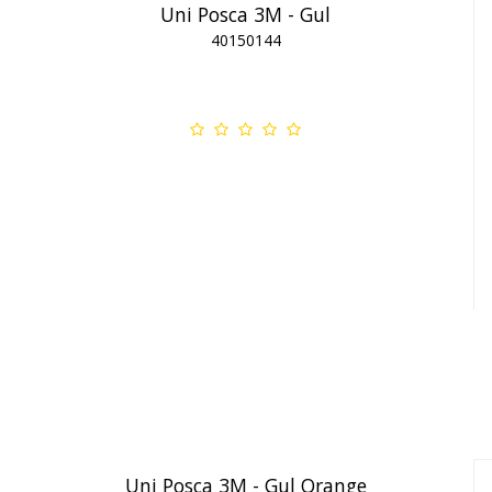
Uni Posca 3M - Gul
40150144
Uni Posca 3M - Gul Orange