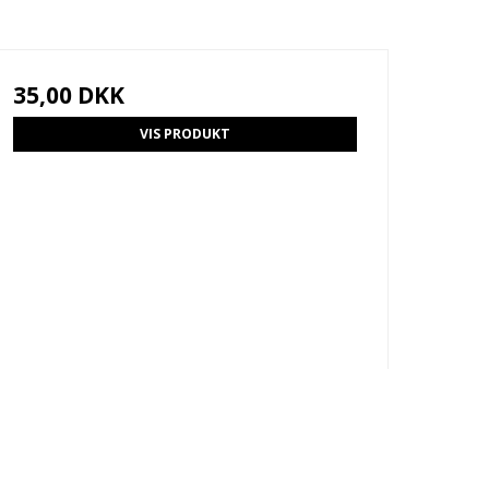
35,00 DKK
VIS PRODUKT