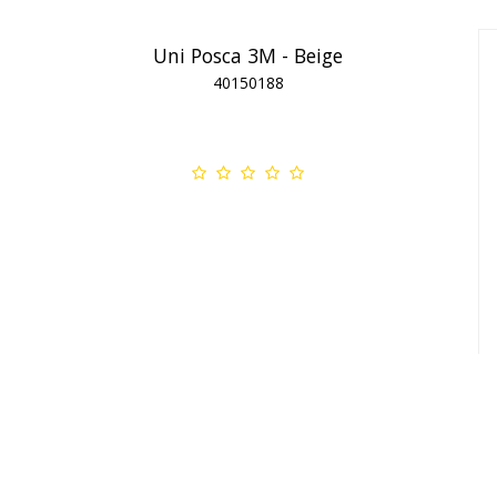
Uni Posca 3M - Beige
40150188