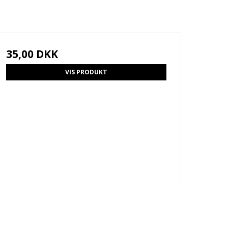
35,00 DKK
VIS PRODUKT