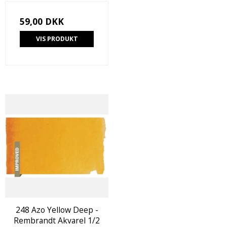
59,00 DKK
VIS PRODUKT
248 Azo Yellow Deep -
Rembrandt Akvarel 1/2