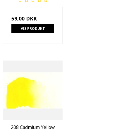
59,00 DKK
VIS PRODUKT
208 Cadmium Yellow