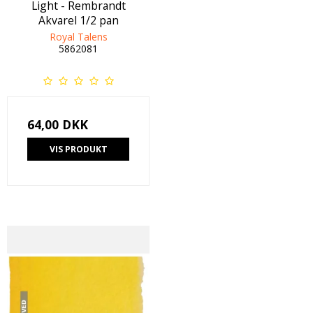
Light - Rembrandt
Akvarel 1/2 pan
Royal Talens
5862081
64,00 DKK
VIS PRODUKT