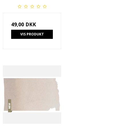
49,00 DKK
VIS PRODUKT