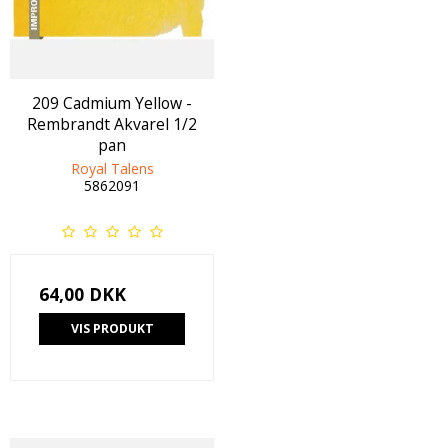
209 Cadmium Yellow -
Rembrandt Akvarel 1/2
pan
Royal Talens
5862091
64,00 DKK
VIS PRODUKT