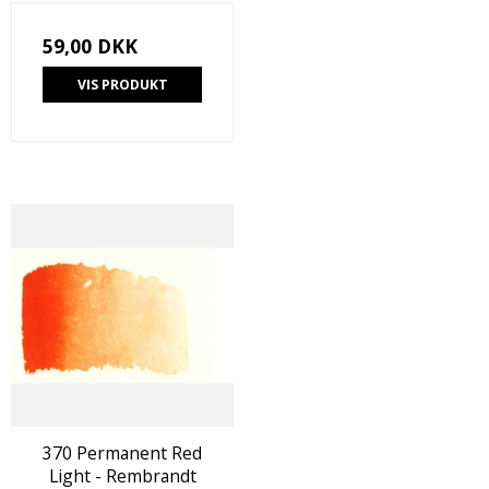
59,00 DKK
VIS PRODUKT
370 Permanent Red
Light - Rembrandt