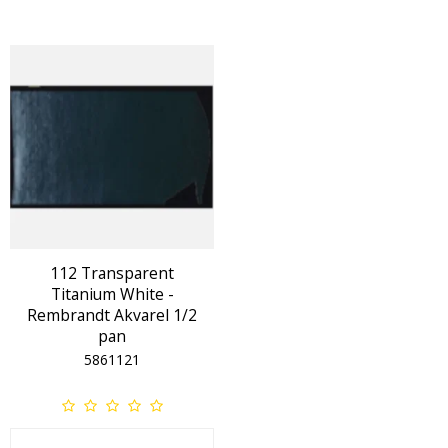
112 Transparent
Titanium White -
Rembrandt Akvarel 1/2
pan
5861121