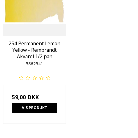
254 Permanent Lemon
Yellow - Rembrandt
Akvarel 1/2 pan
5862541
59,00 DKK
VIS PRODUKT