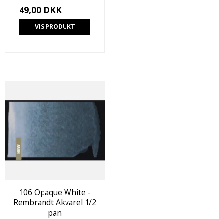
49,00 DKK
VIS PRODUKT
106 Opaque White -
Rembrandt Akvarel 1/2
pan