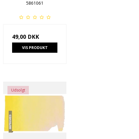
5861061
49,00 DKK
VIS PRODUKT
Udsolgt