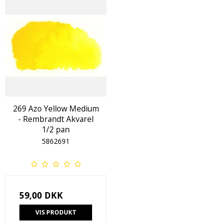
269 Azo Yellow Medium
- Rembrandt Akvarel
1/2 pan
5862691
59,00 DKK
VIS PRODUKT