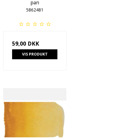
pan
5862481
59,00 DKK
VIS PRODUKT