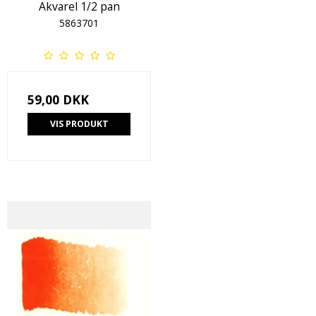
Akvarel 1/2 pan
5863701
59,00 DKK
VIS PRODUKT