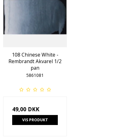
108 Chinese White -
Rembrandt Akvarel 1/2
pan
5861081
49,00 DKK
VIS PRODUKT