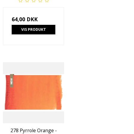
64,00 DKK
VIS PRODUKT
278 Pyrrole Orange -