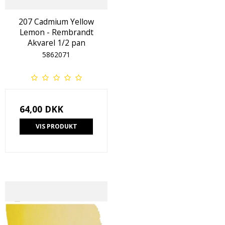
207 Cadmium Yellow
Lemon - Rembrandt
Akvarel 1/2 pan
5862071
64,00 DKK
VIS PRODUKT