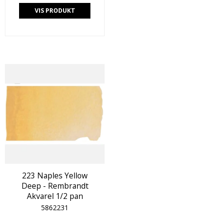
VIS PRODUKT
223 Naples Yellow
Deep - Rembrandt
Akvarel 1/2 pan
5862231