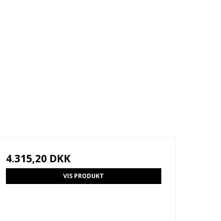
4.315,20 DKK
VIS PRODUKT