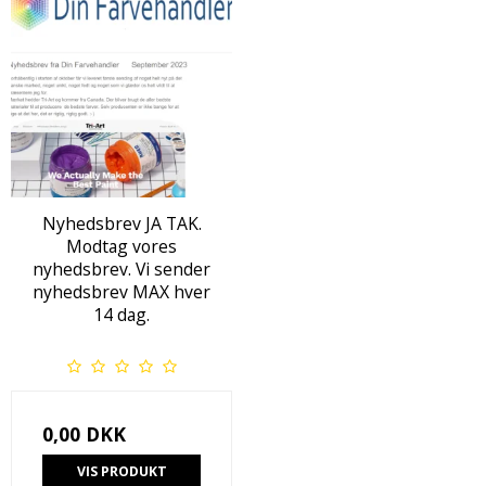
Nyhedsbrev JA TAK.
Modtag vores
nyhedsbrev. Vi sender
nyhedsbrev MAX hver
14 dag.
0,00 DKK
VIS PRODUKT