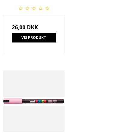
26,00 DKK
VIS PRODUKT