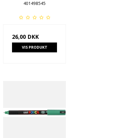
401498545
26,00 DKK
VIS PRODUKT