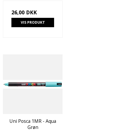
26,00 DKK
VIS PRODUKT
Uni Posca 1MR - Aqua
Grøn