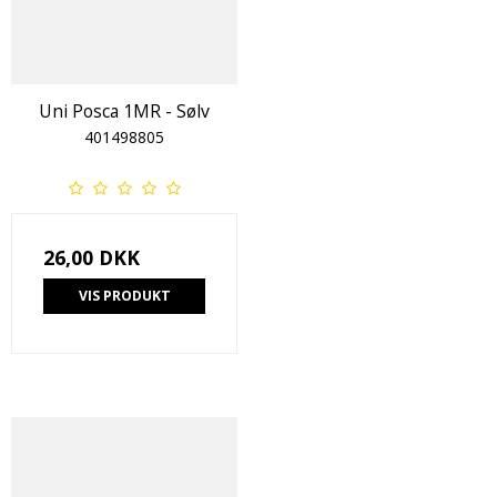
Uni Posca 1MR - Sølv
401498805
26,00 DKK
VIS PRODUKT