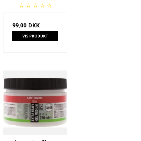
99,00 DKK
VIS PRODUKT