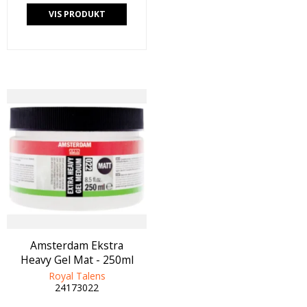
VIS PRODUKT
Amsterdam Ekstra
Heavy Gel Mat - 250ml
Royal Talens
24173022