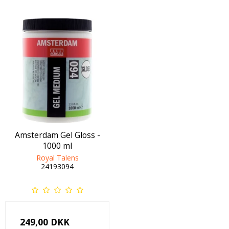
Amsterdam Gel Gloss -
1000 ml
Royal Talens
24193094
249,00 DKK