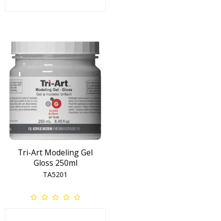
Tri-Art Modeling Gel
Gloss 250ml
TA5201