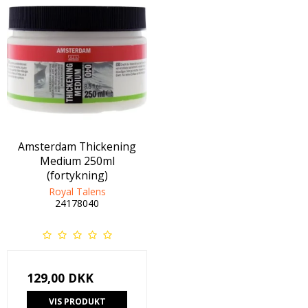
Amsterdam Thickening
Medium 250ml
(fortykning)
Royal Talens
24178040
129,00 DKK
VIS PRODUKT