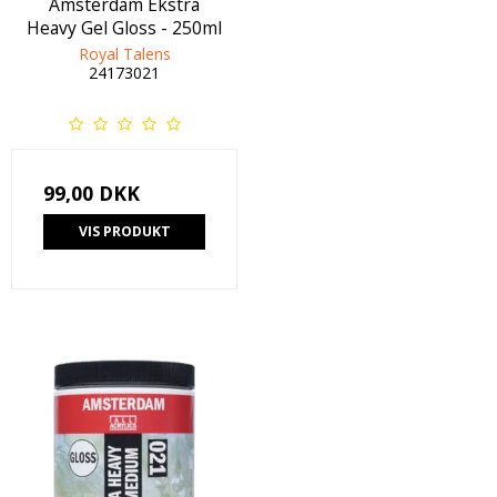
Amsterdam Ekstra
Heavy Gel Gloss - 250ml
Royal Talens
24173021
99,00 DKK
VIS PRODUKT