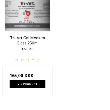
Tri-Art Gel Medium
Gloss 250ml
TA1363
165,00 DKK
VIS PRODUKT