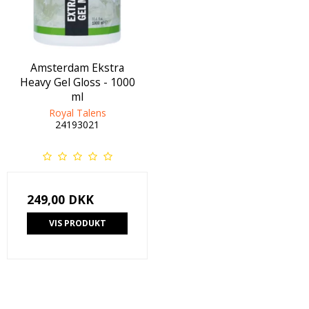
Amsterdam Ekstra
Heavy Gel Gloss - 1000
ml
Royal Talens
24193021
249,00 DKK
VIS PRODUKT