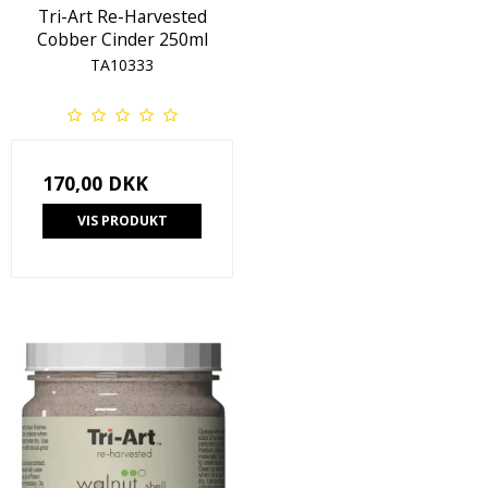
Tri-Art Re-Harvested
Cobber Cinder 250ml
TA10333
170,00 DKK
VIS PRODUKT