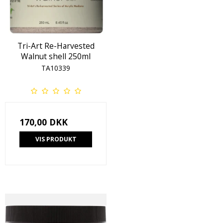
Tri-Art Re-Harvested
Walnut shell 250ml
TA10339
170,00 DKK
VIS PRODUKT