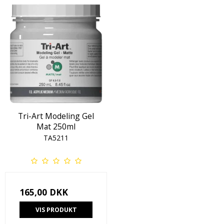
Tri-Art Modeling Gel
Mat 250ml
TA5211
165,00 DKK
VIS PRODUKT