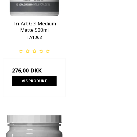
Tri-Art Gel Medium
Matte 500ml
TA1368
276,00 DKK
VIS PRODUKT