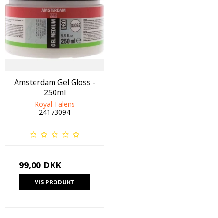
Amsterdam Gel Gloss -
250ml
Royal Talens
24173094
99,00 DKK
VIS PRODUKT