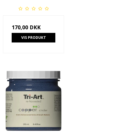
170,00 DKK
VIS PRODUKT