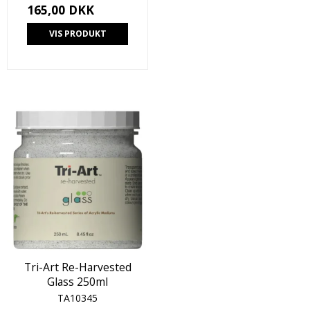
165,00 DKK
VIS PRODUKT
Tri-Art Re-Harvested
Glass 250ml
TA10345