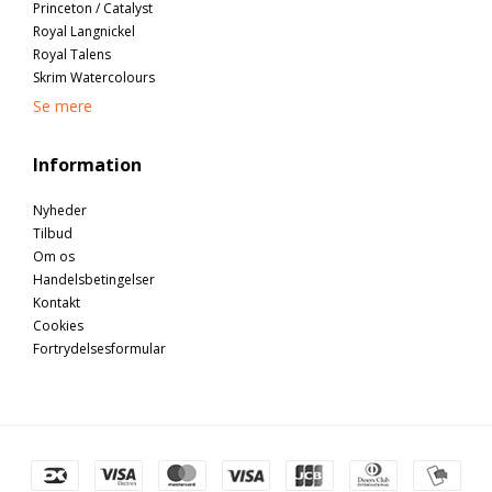
Princeton / Catalyst
Royal Langnickel
Royal Talens
Skrim Watercolours
Se mere
Information
Nyheder
Tilbud
Om os
Handelsbetingelser
Kontakt
Cookies
Fortrydelsesformular