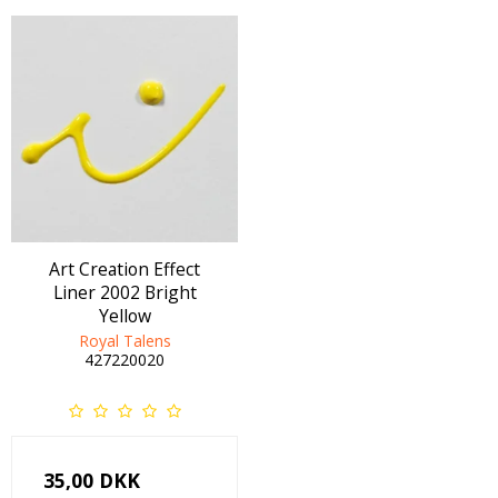
Art Creation Effect
Liner 2002 Bright
Yellow
Royal Talens
427220020
35,00 DKK