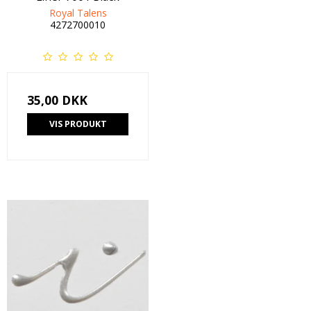
Royal Talens
4272700010
35,00 DKK
VIS PRODUKT