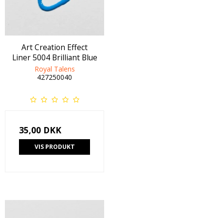
Art Creation Effect
Liner 5004 Brilliant Blue
Royal Talens
427250040
35,00 DKK
VIS PRODUKT