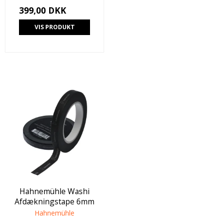
399,00 DKK
VIS PRODUKT
Hahnemühle Washi
Afdækningstape 6mm
Hahnemühle