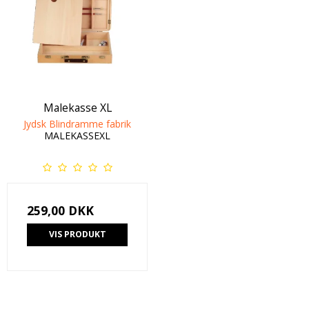
Malekasse XL
Jydsk Blindramme fabrik
MALEKASSEXL
259,00 DKK
VIS PRODUKT