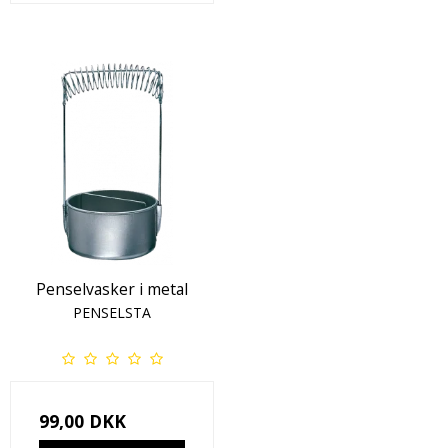
Penselvasker i metal
PENSELSTA
99,00 DKK