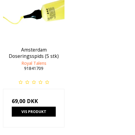
Amsterdam
Doseringsspids (5 stk)
Royal Talens
91841709
69,00 DKK
VIS PRODUKT