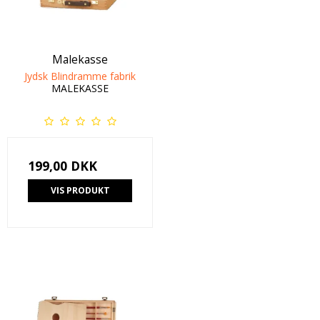
Malekasse
Jydsk Blindramme fabrik
MALEKASSE
199,00 DKK
VIS PRODUKT