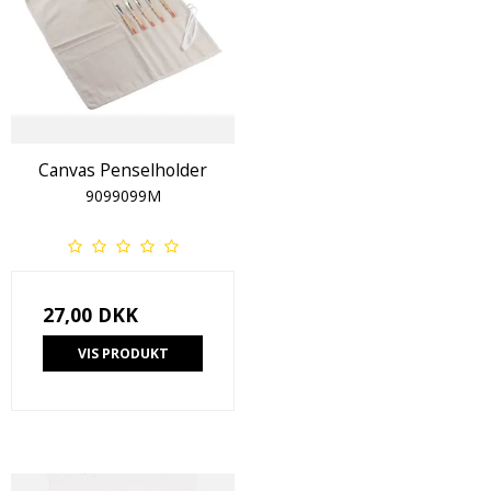
Canvas Penselholder
9099099M
27,00 DKK
VIS PRODUKT