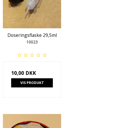
Doseringsflaske 29,5ml
10023
10,00 DKK
VIS PRODUKT