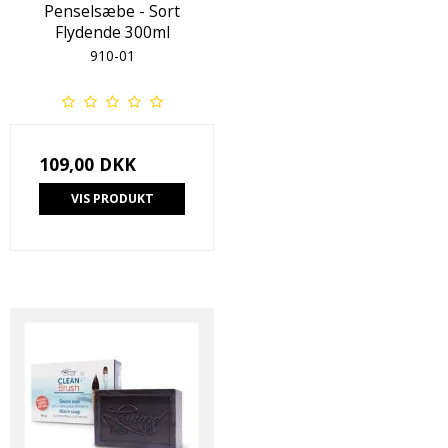
Penselsæbe - Sort
Flydende 300ml
910-01
109,00 DKK
VIS PRODUKT