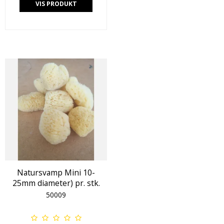
VIS PRODUKT
Natursvamp Mini 10-
25mm diameter) pr. stk.
50009