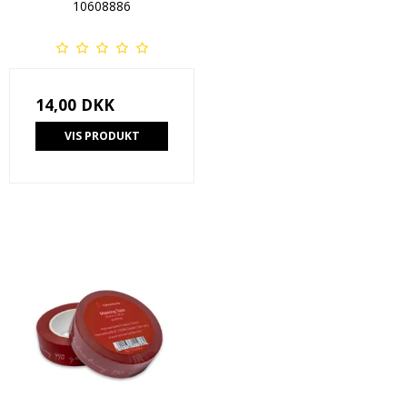
10608886
14,00 DKK
VIS PRODUKT