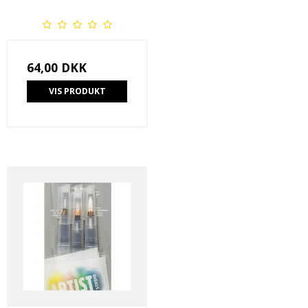
64,00 DKK
VIS PRODUKT