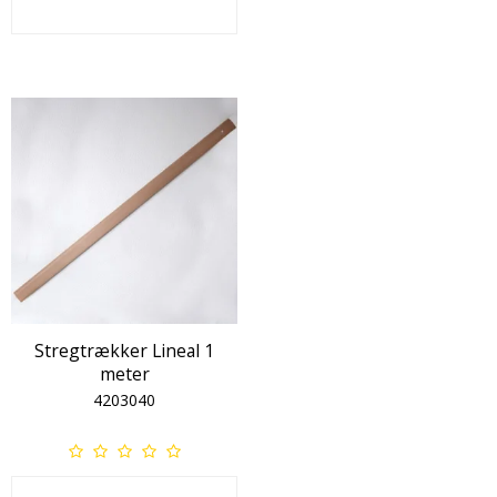
Stregtrækker Lineal 1
meter
4203040