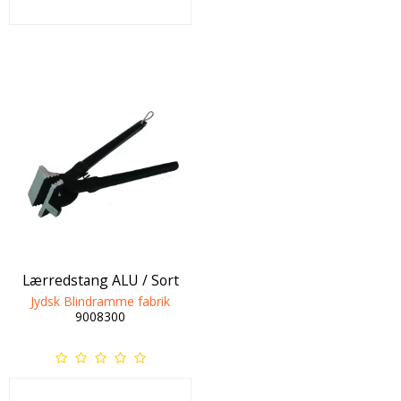
Lærredstang ALU / Sort
Jydsk Blindramme fabrik
9008300