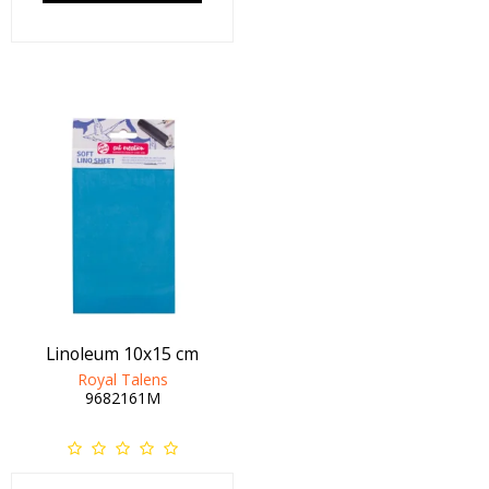
Linoleum 10x15 cm
Royal Talens
9682161M