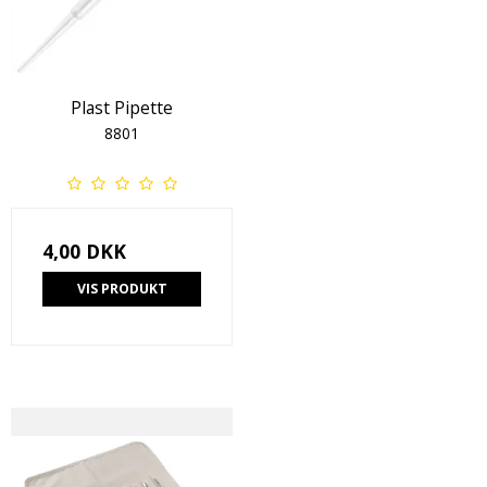
Plast Pipette
8801
4,00 DKK
VIS PRODUKT