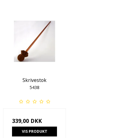
Skrivestok
5438
339,00 DKK
VIS PRODUKT