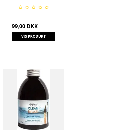
99,00 DKK
VIS PRODUKT