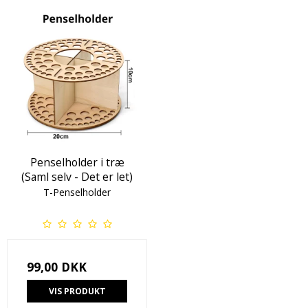
Penselholder i træ
(Saml selv - Det er let)
T-Penselholder
99,00 DKK
VIS PRODUKT