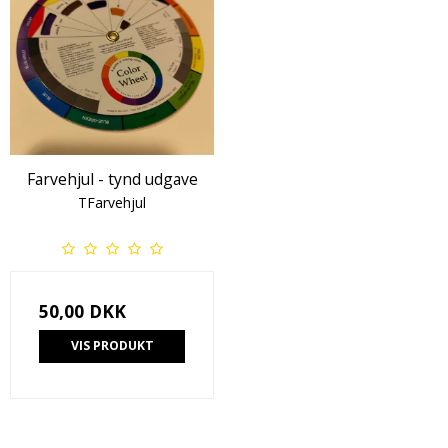
Farvehjul - tynd udgave
TFarvehjul
50,00 DKK
VIS PRODUKT