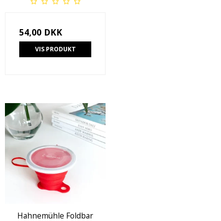
54,00 DKK
VIS PRODUKT
Hahnemühle Foldbar