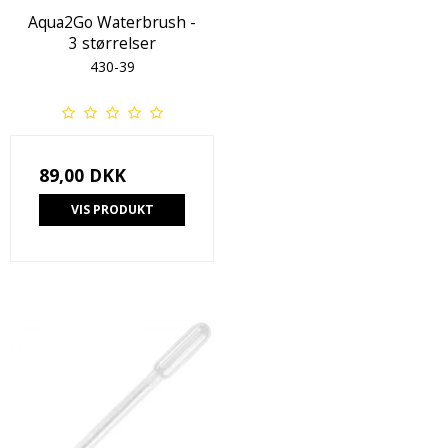
Aqua2Go Waterbrush -
3 størrelser
430-39
89,00 DKK
VIS PRODUKT